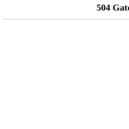
504 Gat